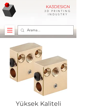
KA3DESIGN
3D PRINTING
INDUSTRY
Yüksek Kaliteli