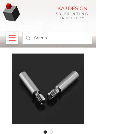
KA3DESIGN
3D PRINTING
INDUSTRY