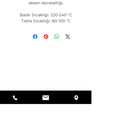
eksen daireselliği.
Baskı Sıcaklığı: 220-240 °C
Tabla Sıcaklığı: 80-100 °C