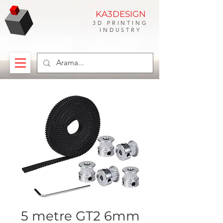
KA3DESIGN
3D PRINTING
INDUSTRY
5 metre GT2 6mm