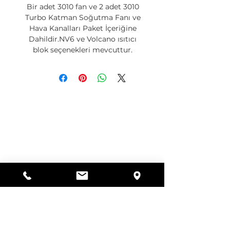
Bir adet 3010 fan ve 2 adet 3010
Turbo Katman Soğutma Fanı ve
Hava Kanalları Paket İçeriğine
Dahildir.NV6 ve Volcano ısıtıcı
blok seçenekleri mevcuttur.