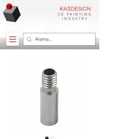
KA3DESIGN
3D PRINTING
INDUSTRY