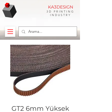
KA3DESIGN
3D PRINTING
INDUSTRY
GT2 6mm Yüksek